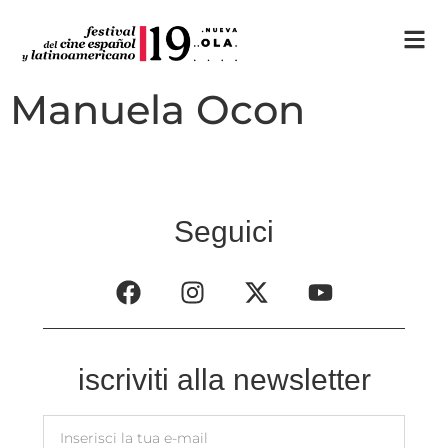
Manuela Ocon
Seguici
iscriviti alla newsletter