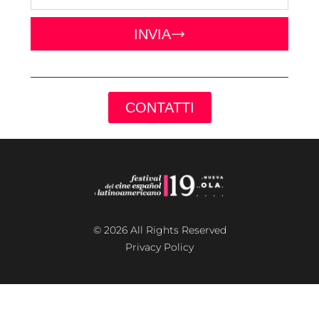
INVIA
CONTATTI
© 2026 All Rights Reserved
Privacy Policy