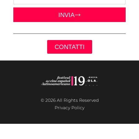
INVIA
CONTATTI
© 2026 All Rights Reserved
Privacy Policy