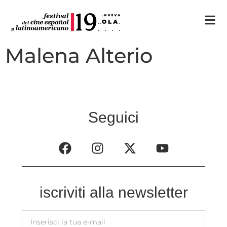
Malena Alterio
Seguici
iscriviti alla newsletter