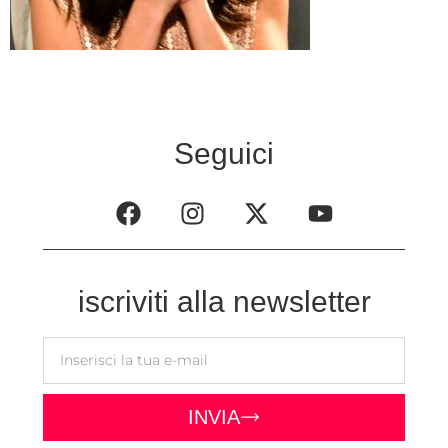
Seguici
iscriviti alla newsletter
INVIA