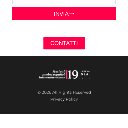
INVIA
CONTATTI
© 2026 All Rights Reserved
Privacy Policy