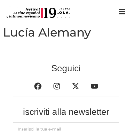
Lucía Alemany
Seguici
iscriviti alla newsletter