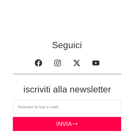
Seguici
iscriviti alla newsletter
INVIA