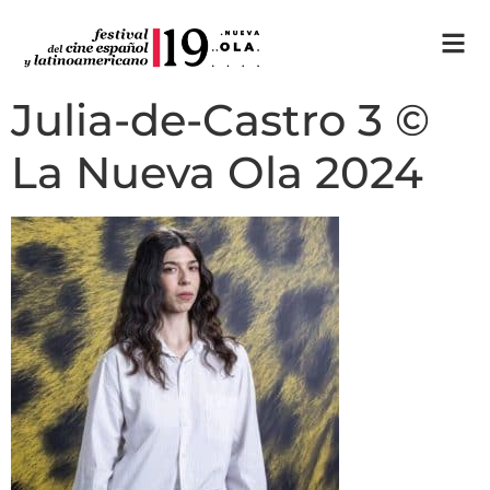
Julia-de-Castro 3 ©
La Nueva Ola 2024