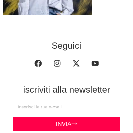
Seguici
iscriviti alla newsletter
INVIA