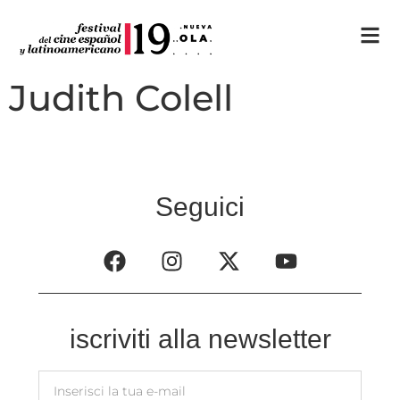
Judith Colell
Seguici
iscriviti alla newsletter