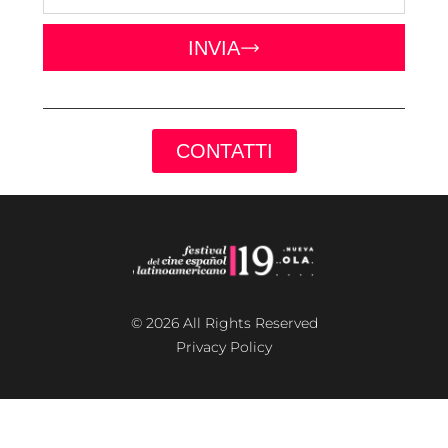
INVIA
CONTATTI
© 2026 All Rights Reserved
Privacy Policy