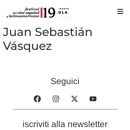
Juan Sebastián
Vásquez
Seguici
iscriviti alla newsletter