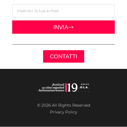
INVIA
CONTATTI
© 2026 All Rights Reserved
Privacy Policy