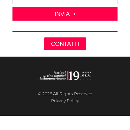
INVIA
CONTATTI
© 2026 All Rights Reserved
Privacy Policy