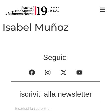
Isabel Muñoz
Seguici
iscriviti alla newsletter