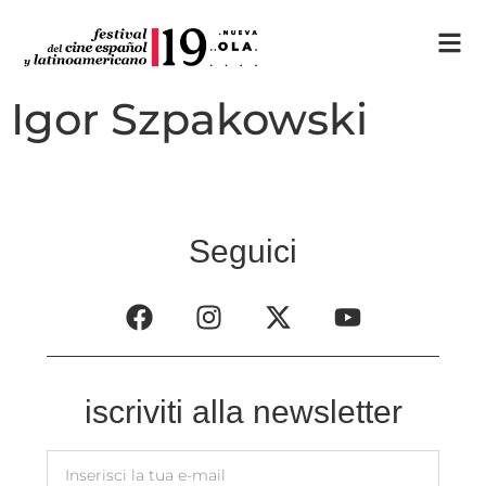
Igor Szpakowski
Seguici
iscriviti alla newsletter