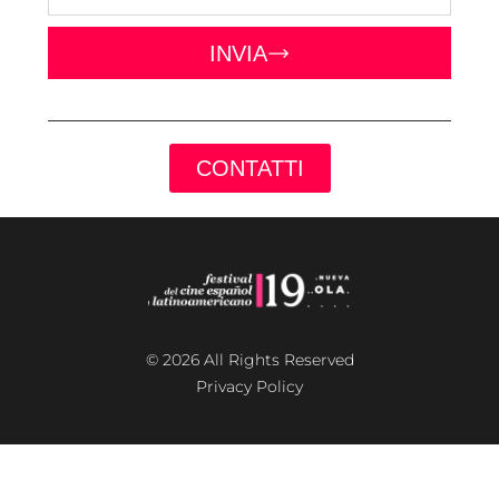
INVIA
CONTATTI
© 2026 All Rights Reserved
Privacy Policy