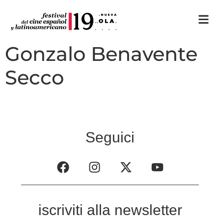
Gonzalo Benavente
Secco
Seguici
iscriviti alla newsletter