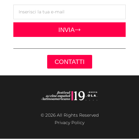
INVIA
CONTATTI
© 2026 All Rights Reserved
Privacy Policy