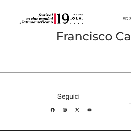
EDI
Francisco Car
Seguici