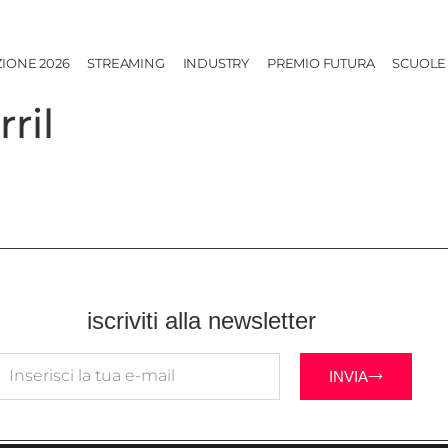
ZIONE 2026
STREAMING
INDUSTRY
PREMIO FUTURA
SCUOLE
ril
iscriviti alla newsletter
INVIA