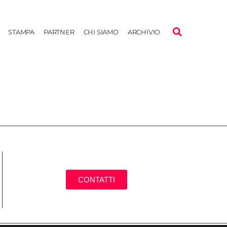
STAMPA
PARTNER
CHI SIAMO
ARCHIVIO
CONTATTI