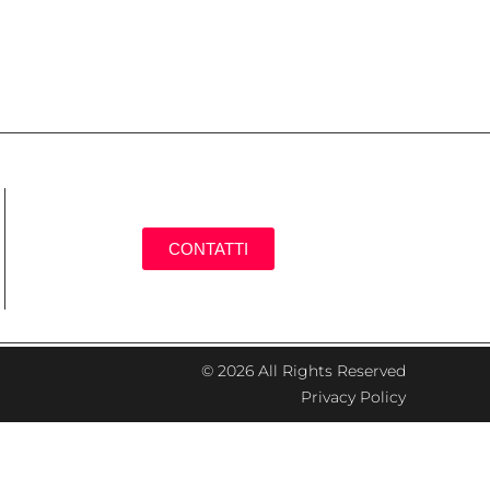
CONTATTI
© 2026 All Rights Reserved
Privacy Policy