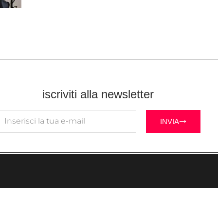
iscriviti alla newsletter
INVIA