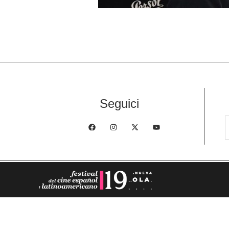
Seguici