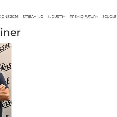
ZIONE 2026
STREAMING
INDUSTRY
PREMIO FUTURA
SCUOLE
iner