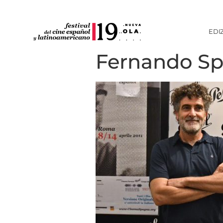
EDI
Fernando Sp