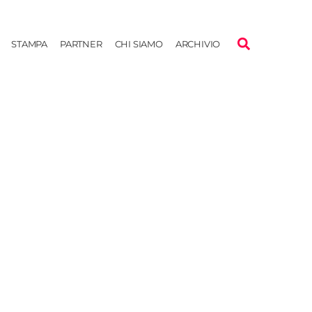
STAMPA
PARTNER
CHI SIAMO
ARCHIVIO