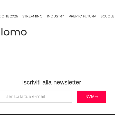
ZIONE 2026
STREAMING
INDUSTRY
PREMIO FUTURA
SCUOLE
olomo
iscriviti alla newsletter
INVIA