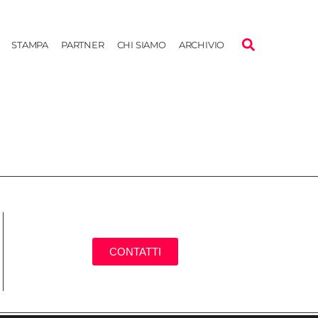
STAMPA
PARTNER
CHI SIAMO
ARCHIVIO
CONTATTI