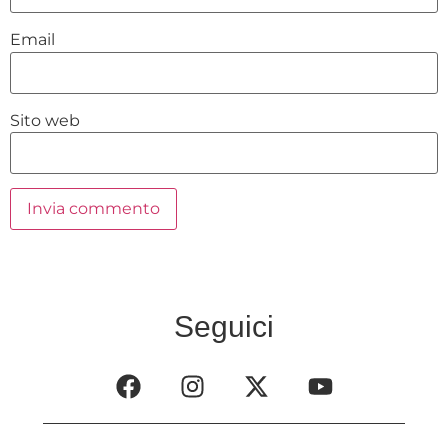
Email
Sito web
Seguici