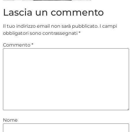
Lascia un commento
Il tuo indirizzo email non sarà pubblicato.
I campi
obbligatori sono contrassegnati
*
Commento
*
Nome