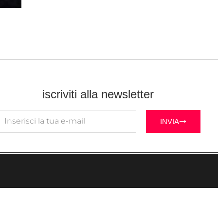
iscriviti alla newsletter
INVIA