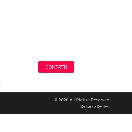
CONTATTI
© 2026 All Rights Reserved
Privacy Policy