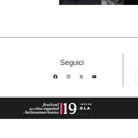
Seguici