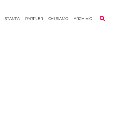
STAMPA
PARTNER
CHI SIAMO
ARCHIVIO