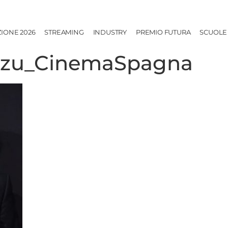
ZIONE 2026
STREAMING
INDUSTRY
PREMIO FUTURA
SCUOLE
bizu_CinemaSpagna