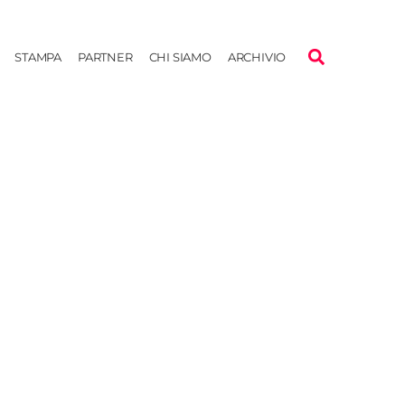
STAMPA
PARTNER
CHI SIAMO
ARCHIVIO