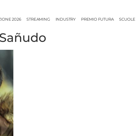
ZIONE 2026
STREAMING
INDUSTRY
PREMIO FUTURA
SCUOLE
 Sañudo