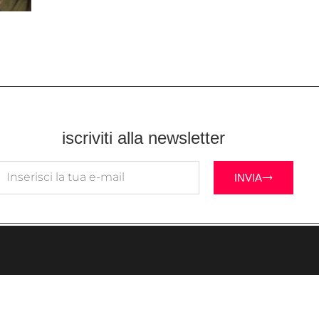
iscriviti alla newsletter
INVIA