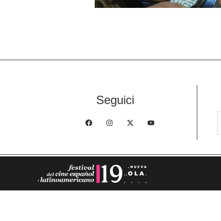
Seguici