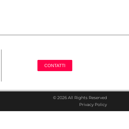
CONTATTI
© 2026 All Rights Reserved
Privacy Policy