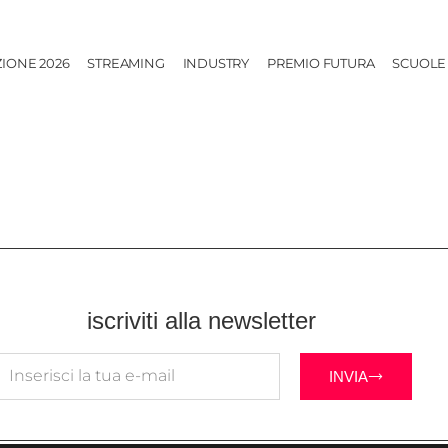
ZIONE 2026
STREAMING
INDUSTRY
PREMIO FUTURA
SCUOLE
iscriviti alla newsletter
INVIA