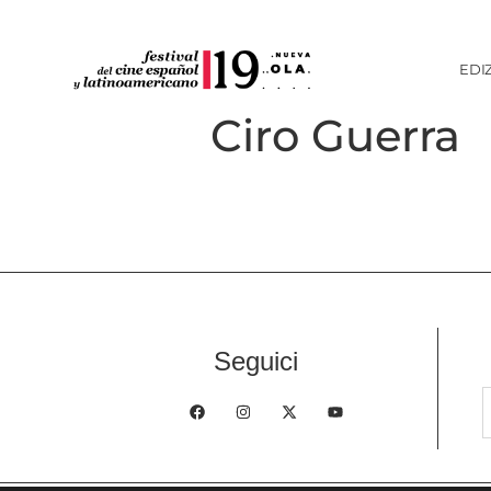
EDI
Ciro Guerra
Seguici