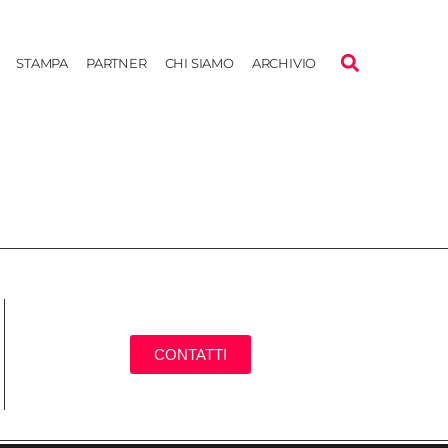
STAMPA
PARTNER
CHI SIAMO
ARCHIVIO
CONTATTI