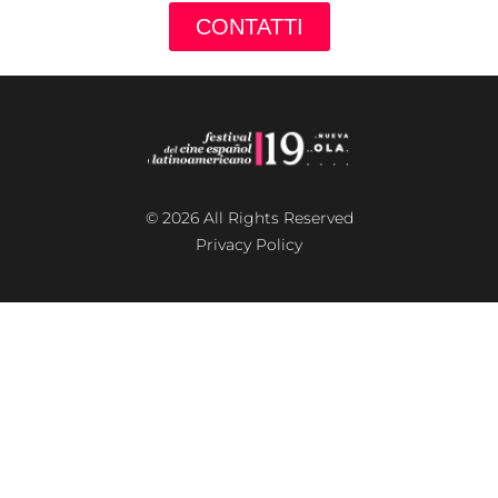
CONTATTI
© 2026 All Rights Reserved
Privacy Policy