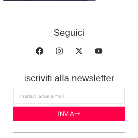
Seguici
iscriviti alla newsletter
INVIA