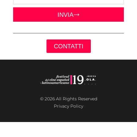
INVIA
CONTATTI
© 2026 All Rights Reserved
Privacy Policy