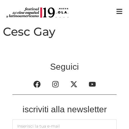
Cesc Gay
Seguici
iscriviti alla newsletter