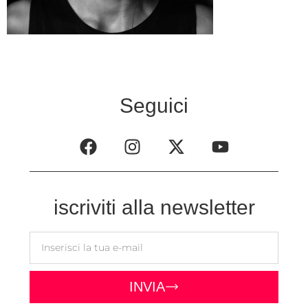
Seguici
iscriviti alla newsletter
INVIA