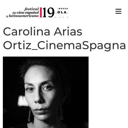
Carolina Arias
Ortiz_CinemaSpagna