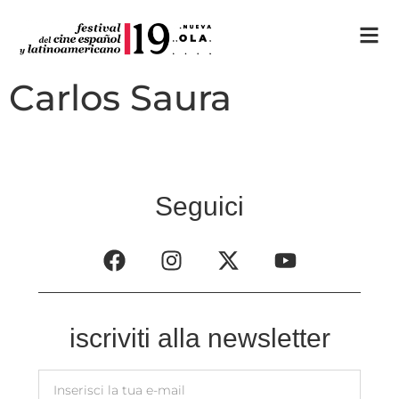
Carlos Saura
Seguici
iscriviti alla newsletter