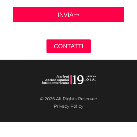
INVIA
CONTATTI
© 2026 All Rights Reserved
Privacy Policy