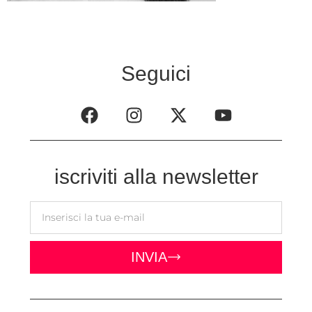
Seguici
iscriviti alla newsletter
INVIA