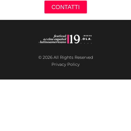
CONTATTI
© 2026 All Rights Reserved
Privacy Policy