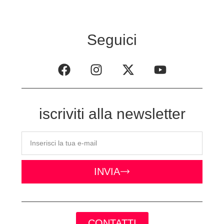
Seguici
iscriviti alla newsletter
INVIA
CONTATTI