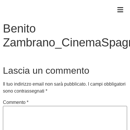
Benito
Zambrano_CinemaSpag
Lascia un commento
Il tuo indirizzo email non sarà pubblicato.
I campi obbligatori
sono contrassegnati
*
Commento
*