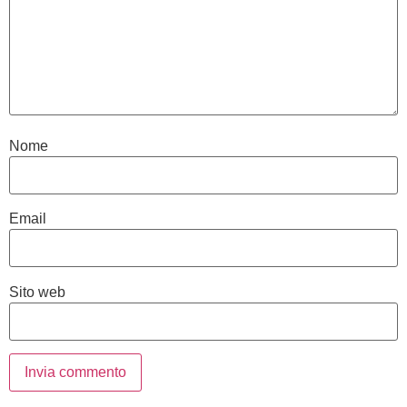
Nome
Email
Sito web