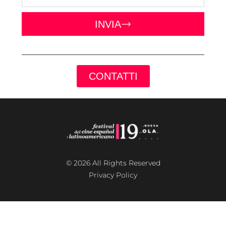
INVIA
CONTATTI
© 2026 All Rights Reserved
Privacy Policy