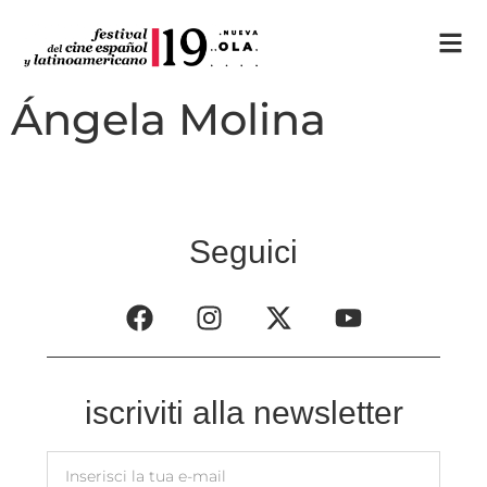
Ángela Molina
Seguici
iscriviti alla newsletter