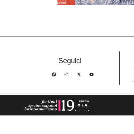
Seguici