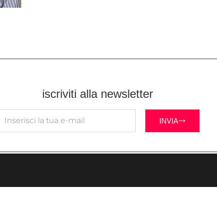
iscriviti alla newsletter
INVIA