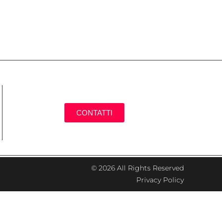
CONTATTI
© 2026 All Rights Reserved
Privacy Policy