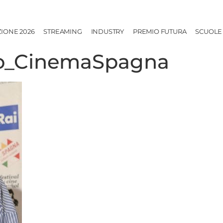
ZIONE 2026
STREAMING
INDUSTRY
PREMIO FUTURA
SCUOLE
lo_CinemaSpagna