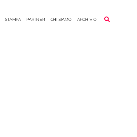
STAMPA
PARTNER
CHI SIAMO
ARCHIVIO