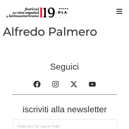
Alfredo Palmero
Seguici
iscriviti alla newsletter