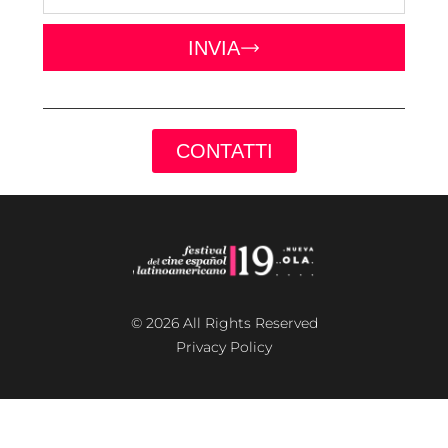
INVIA
CONTATTI
© 2026 All Rights Reserved
Privacy Policy