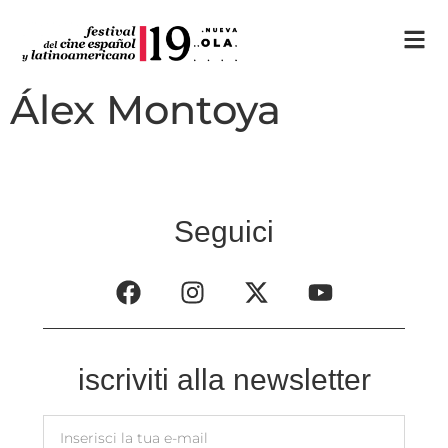
Álex Montoya
Seguici
iscriviti alla newsletter