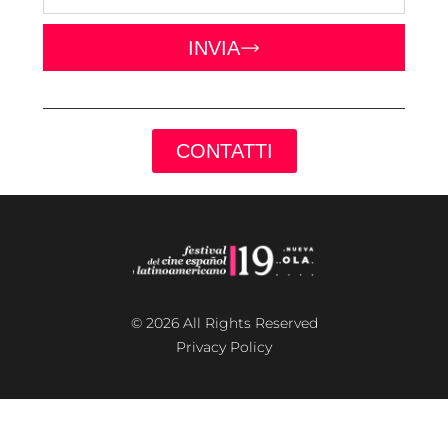
INVIA
CONTATTI
© 2026 All Rights Reserved
Privacy Policy