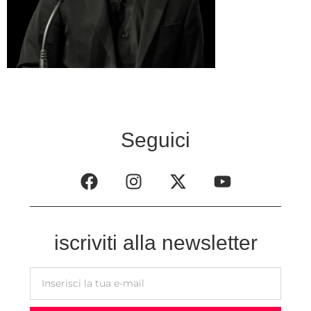
Seguici
iscriviti alla newsletter