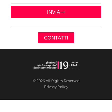
INVIA
CONTATTI
© 2026 All Rights Reserved
Privacy Policy