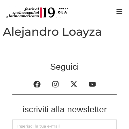
Alejandro Loayza
Seguici
iscriviti alla newsletter