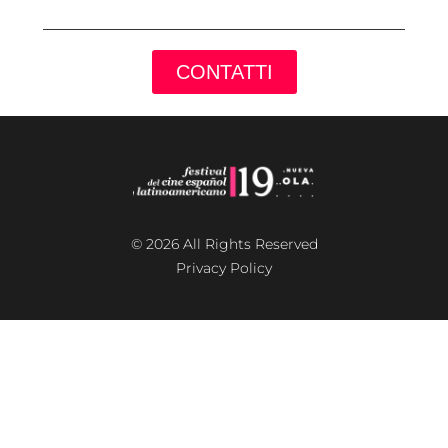
CONTATTI
© 2026 All Rights Reserved
Privacy Policy