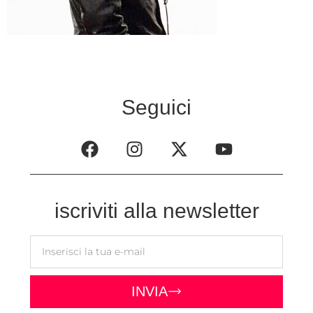
Seguici
iscriviti alla newsletter
INVIA