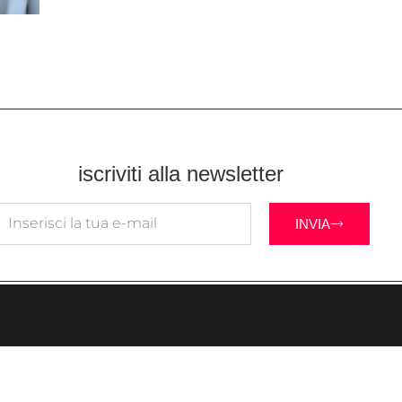
iscriviti alla newsletter
INVIA