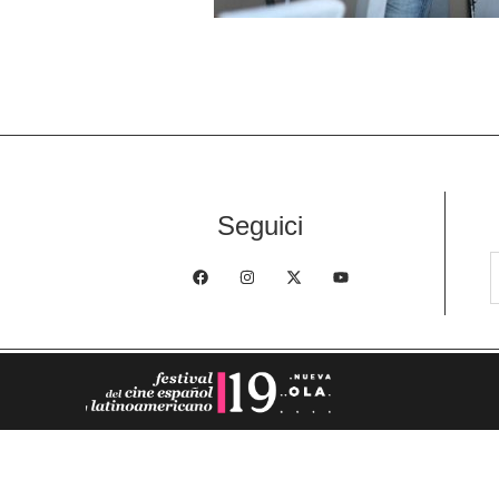
Seguici