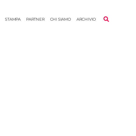
STAMPA
PARTNER
CHI SIAMO
ARCHIVIO