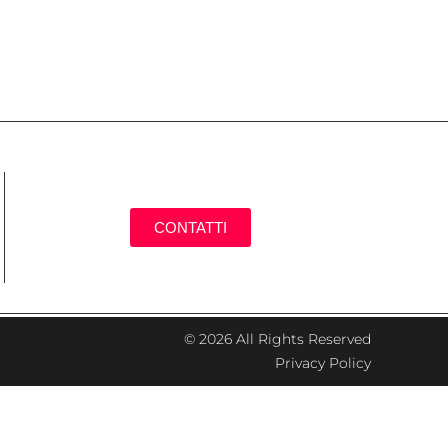
CONTATTI
© 2026 All Rights Reserved
Privacy Policy