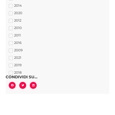
2014
2020
2012
2010
2011
2016
2009
2021
2019
2018
CONDIVIDI SU...