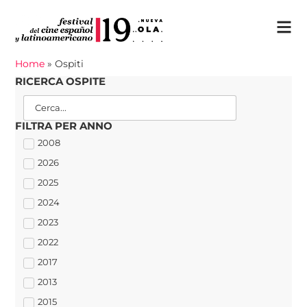
Home
»
Ospiti
RICERCA OSPITE
FILTRA PER ANNO
2008
2026
2025
2024
2023
2022
2017
2013
2015