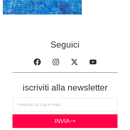
Seguici
iscriviti alla newsletter
INVIA