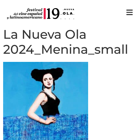
La Nueva Ola
2024_Menina_small