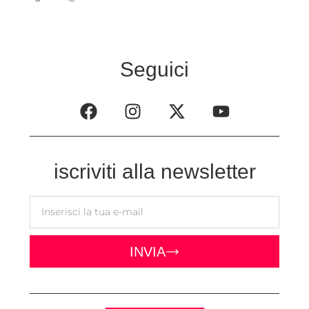
Seguici
iscriviti alla newsletter
INVIA