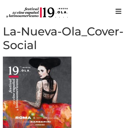
La-Nueva-Ola_Cover-
Social