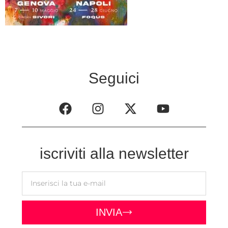
Seguici
iscriviti alla newsletter
INVIA