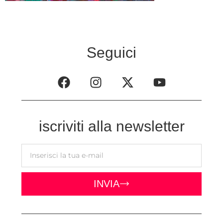
Seguici
iscriviti alla newsletter
INVIA