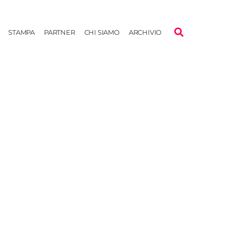
STAMPA
PARTNER
CHI SIAMO
ARCHIVIO