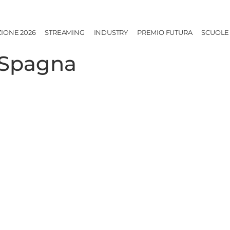
ZIONE 2026
STREAMING
INDUSTRY
PREMIO FUTURA
SCUOLE
aSpagna