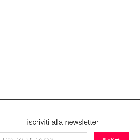
iscriviti alla newsletter
INVIA