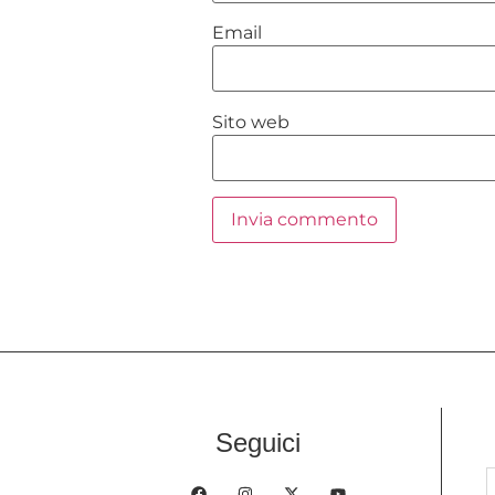
Email
Sito web
Seguici