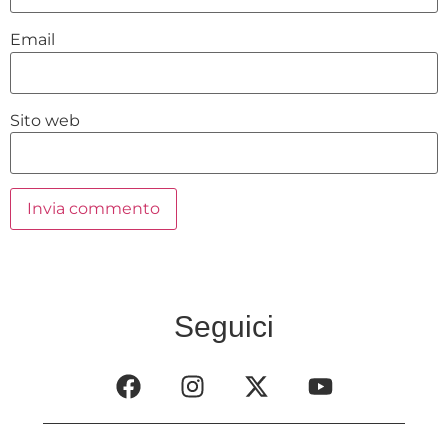
Email
Sito web
Seguici