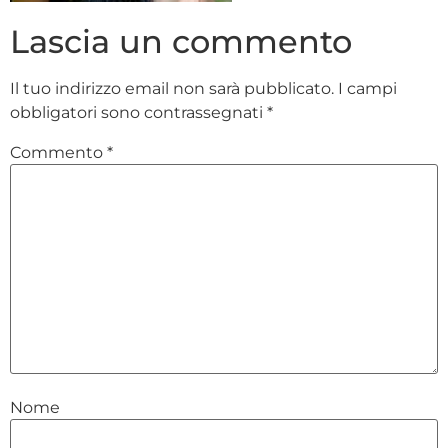
Lascia un commento
Il tuo indirizzo email non sarà pubblicato.
I campi
obbligatori sono contrassegnati
*
Commento
*
Nome