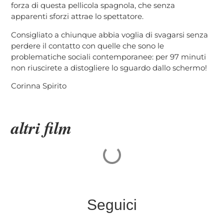
forza di questa pellicola spagnola, che senza
apparenti sforzi attrae lo spettatore.
Consigliato a chiunque abbia voglia di svagarsi senza
perdere il contatto con quelle che sono le
problematiche sociali contemporanee: per 97 minuti
non riuscirete a distogliere lo sguardo dallo schermo!
Corinna Spirito
altri film
Seguici