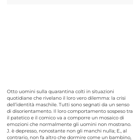
Otto uomini sulla quarantina colti in situazioni
quotidiane che rivelano il loro vero dilemma: la crisi
dell’identità maschile. Tutti sono segnati da un senso
di disorientamento. Il loro comportamento sospeso tra
il patetico e il comico va a comporre un mosaico di
emozioni che normalmente gli uomini non mostrano.
J. è depresso, nonostante non gli manchi nulla; E., al
contrario, non fa altro che dormire come un bambino,