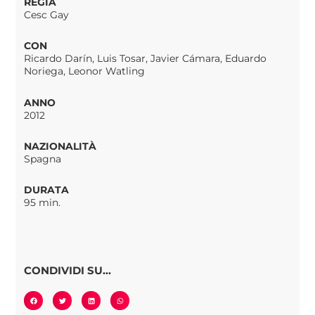
REGIA
Cesc Gay
CON
Ricardo Darín, Luis Tosar, Javier Cámara, Eduardo
Noriega, Leonor Watling
ANNO
2012
NAZIONALITÀ
Spagna
DURATA
95 min.
CONDIVIDI SU...