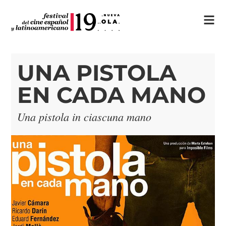
UNA PISTOLA
EN CADA MANO
Una pistola in ciascuna mano