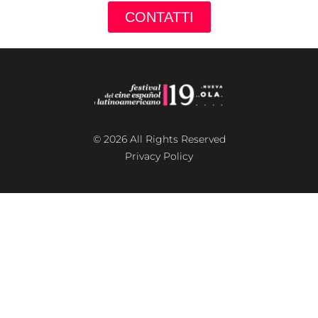
CONTATTI
© 2026 All Rights Reserved
Privacy Policy