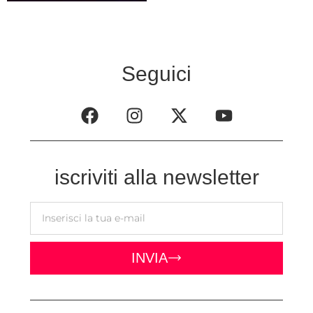
Seguici
iscriviti alla newsletter
INVIA