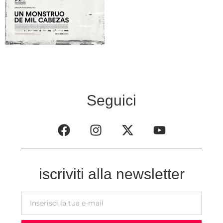
Seguici
iscriviti alla newsletter