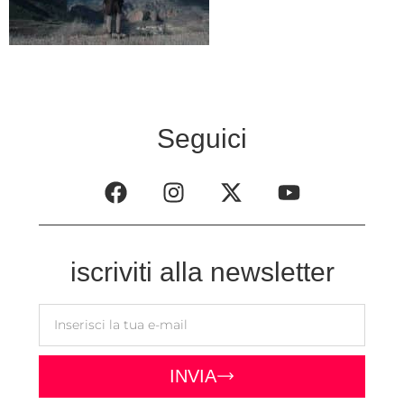
Seguici
iscriviti alla newsletter
INVIA