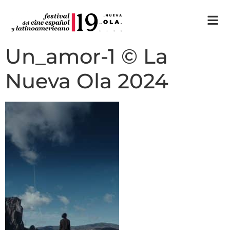
Un_amor-1 © La
Nueva Ola 2024