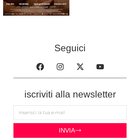
Seguici
iscriviti alla newsletter
INVIA