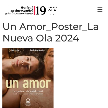
Un Amor_Poster_La
Nueva Ola 2024