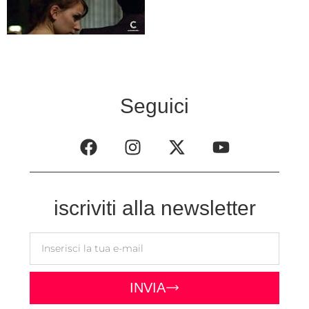
Seguici
iscriviti alla newsletter
INVIA