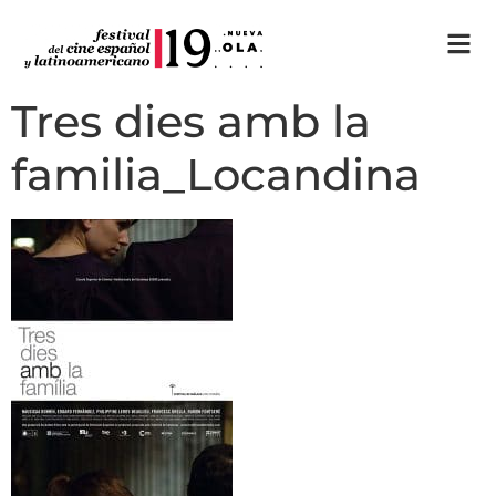
Tres dies amb la
familia_Locandina