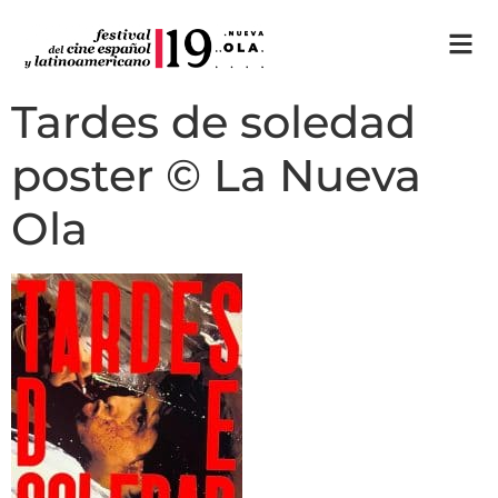
Tardes de soledad
poster © La Nueva
Ola