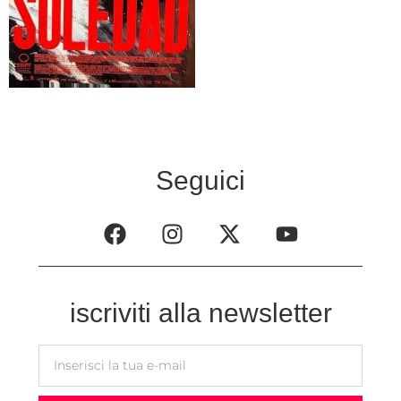
Seguici
iscriviti alla newsletter