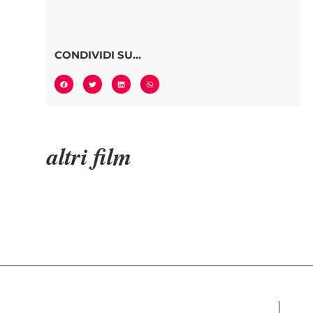
CONDIVIDI SU...
altri film