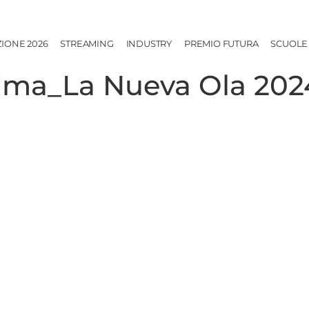
ZIONE 2026
STREAMING
INDUSTRY
PREMIO FUTURA
SCUOLE
ima_La Nueva Ola 202