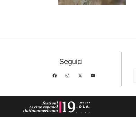
Seguici