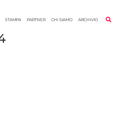
STAMPA
PARTNER
CHI SIAMO
ARCHIVIO
4