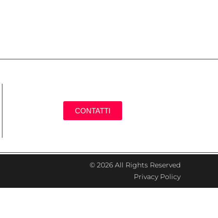
CONTATTI
© 2026 All Rights Reserved
Privacy Policy