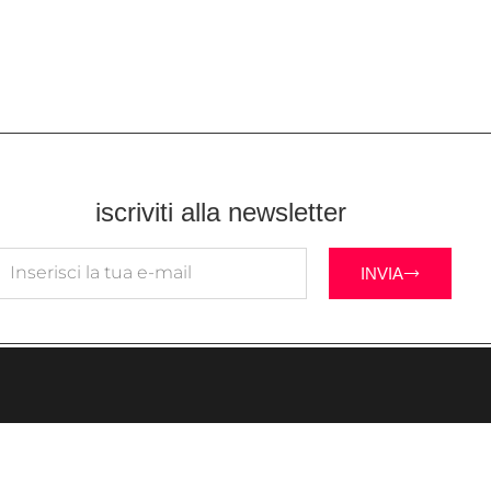
iscriviti alla newsletter
INVIA