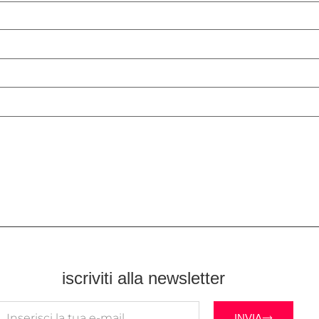
iscriviti alla newsletter
INVIA