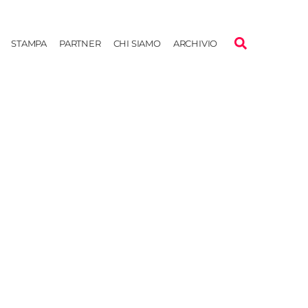
STAMPA
PARTNER
CHI SIAMO
ARCHIVIO