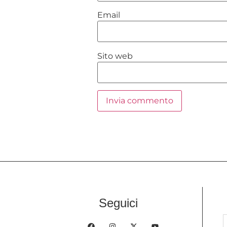
Email
Sito web
Seguici