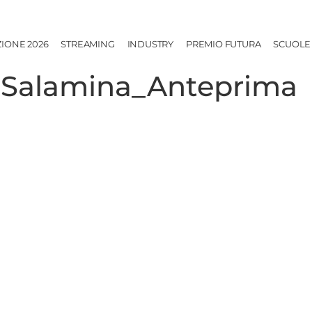
ZIONE 2026
STREAMING
INDUSTRY
PREMIO FUTURA
SCUOLE
 Salamina_Anteprima