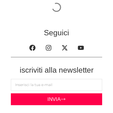
Seguici
iscriviti alla newsletter
INVIA