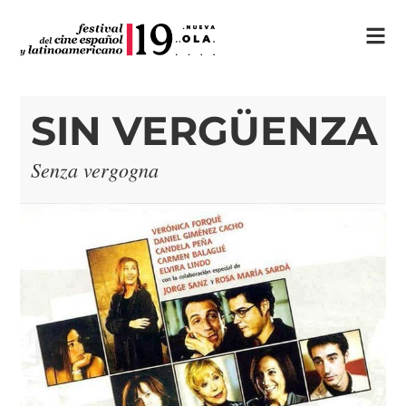
SIN VERGÜENZA
Senza vergogna